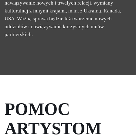
nawiązywanie nowych i trwałych relacji, wymiany
kulturalnej z innymi krajami, m.in. z Ukrainą, Kanadą,
USA. Ważną sprawą będzie też tworzenie nowych
oddziałów i nawiązywanie korzystnych umów
partnerskich.
POMOC 
ARTYSTOM