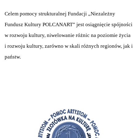
Celem pomocy strukturalnej Fundacji „Niezależny
Fundusz Kultury POLCANART” jest osiągnięcie spójności
w rozwoju kultury, niwelowanie różnic na poziomie życia
i rozwoju kultury, zarówno w skali różnych regionów, jak i
państw.