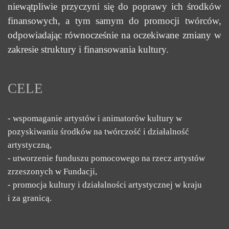
niewątpliwie przyczyni się do poprawy ich środków
finansowych, a tym samym do promocji twórców,
odpowiadając równocześnie na oczekiwane zmiany w
zakresie struktury i finansowania kultury.
CELE
- wspomaganie artystów i animatorów kultury w
pozyskiwaniu środków na twórczość i działalność
artystyczną,
- utworzenie funduszu pomocowego na rzecz artystów
zrzeszonych w Fundacji,
- promocja kultury i działalności artystycznej w kraju
i za granicą.