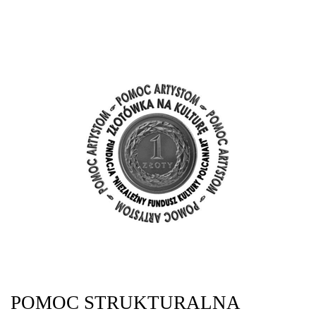
POMOC STRUKTURALNA