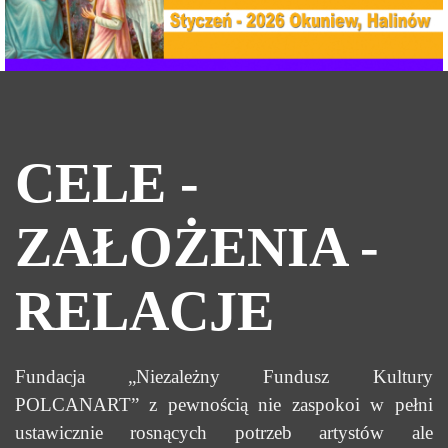
CELE - 
ZAŁOŻENIA - 
RELACJE
Fundacja „Niezależny Fundusz Kultury
POLCANART” z pewnością nie zaspokoi w pełni
ustawicznie rosnących potrzeb artystów ale