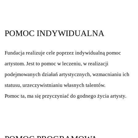
POMOC INDYWIDUALNA
Fundacja realizuje cele poprzez indywidualną pomoc
artystom. Jest to pomoc w leczeniu, w realizacji
podejmowanych działań artystycznych, wzmacnianiu ich
statusu, urzeczywistnianiu własnych talentów.
Pomoc ta, ma się przyczyniać do godnego życia artysty.