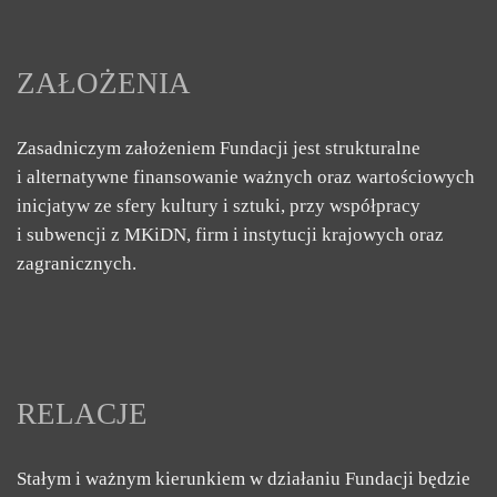
ZAŁOŻENIA
Zasadniczym założeniem Fundacji jest strukturalne
i alternatywne finansowanie ważnych oraz wartościowych
inicjatyw ze sfery kultury i sztuki, przy współpracy
i subwencji z MKiDN, firm i instytucji krajowych oraz
zagranicznych.
RELACJE
Stałym i ważnym kierunkiem w działaniu Fundacji będzie