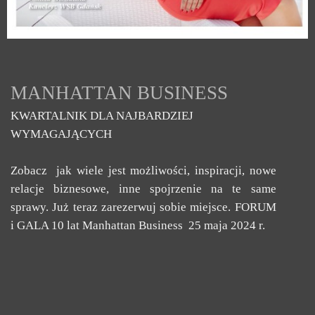
MANHATTAN BUSINESS
KWARTALNIK DLA NAJBARDZIEJ
WYMAGAJĄCYCH
Zobacz jak wiele jest możliwości, inspiracji, nowe
relacje biznesowe, inne spojrzenie na te same
sprawy. Już teraz zarezerwuj sobie miejsce. FORUM
i GALA 10 lat Manhattan Business 25 maja 2024 r.