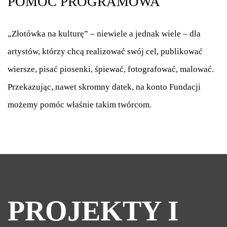
POMOC PROGRAMOWA
„Złotówka na kulturę” – niewiele a jednak wiele – dla
artystów, którzy chcą realizować swój cel, publikować
wiersze, pisać piosenki, śpiewać, fotografować, malować.
Przekazując, nawet skromny datek, na konto Fundacji
możemy pomóc właśnie takim twórcom
.
PROJEKTY I 